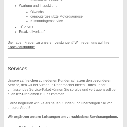
Wartung und Inspektionen
Ölwechsel
computergestützte Motordiagnose
Klimaanlagenservice
TÜV / AU
Ersatzteilverkauf
Sie haben Fragen zu unseren Leistungen? Wir freuen uns auf Ihre
Kontaktaufnahme
.
Services
Unsere zahlreichen zufriedenen Kunden schätzen den besonderen
Service, den wir bei Autohaus Rademacher bieten. Durch unser
umfassendes Service-Paket können Sie sorglos und vertrauensvoll bei
allen Kfz-Problemen zu uns kommen.
Gerne begrüßen wir Sie als neuen Kunden und überzeugen Sie von
unserer Arbeit!
Wir ergänzen unsere Leistungen um verschiedene Serviceangebote.